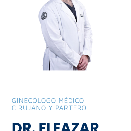
GINECÓLOGO MÉDICO
CIRUJANO Y PARTERO
DR. ELEAZAR