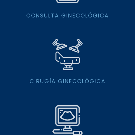
CONSULTA GINECOLÓGICA
CIRUGÍA GINECOLÓGICA