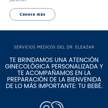
Conoce más
SERVICIOS MÉDICOS DEL DR. ELEAZAR
TE BRINDAMOS UNA ATENCIÓN
GINECOLÓGICA PERSONALIZADA Y
TE ACOMPAÑAMOS EN LA
PREPARACIÓN DE LA BIENVENIDA
DE LO MÁS IMPORTANTE: TU BEBÉ.