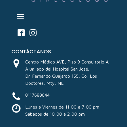
CONTÁCTANOS
Centro Médico AVE, Piso 9 Consultorio A.
A un lado del Hospital San José.
Dr. Fernando Guajardo 155, Col. Los
Doctores, Mty, NL.
8117688644
Lunes a Viernes de 11:00 a 7:00 pm
Sábados de 10:00 a 2:00 pm