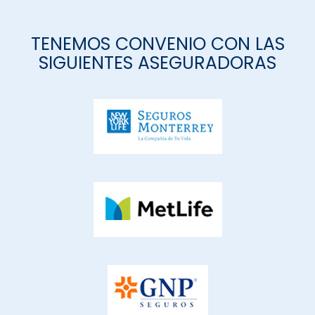
TENEMOS CONVENIO CON LAS
SIGUIENTES ASEGURADORAS