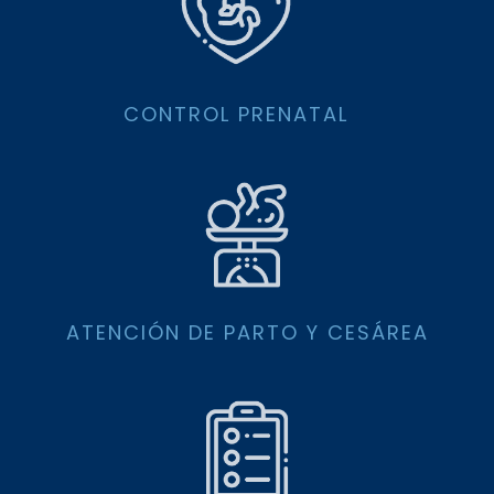
CONTROL PRENATAL
ATENCIÓN DE PARTO Y CESÁREA