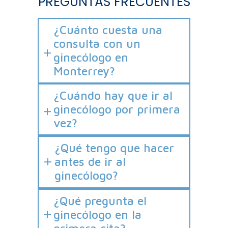
PREGUNTAS FRECUENTES
¿Cuánto cuesta una
consulta con un
ginecólogo en
Monterrey?
¿Cuándo hay que ir al
ginecólogo por primera
vez?
¿Qué tengo que hacer
antes de ir al
ginecólogo?
¿Qué pregunta el
ginecólogo en la