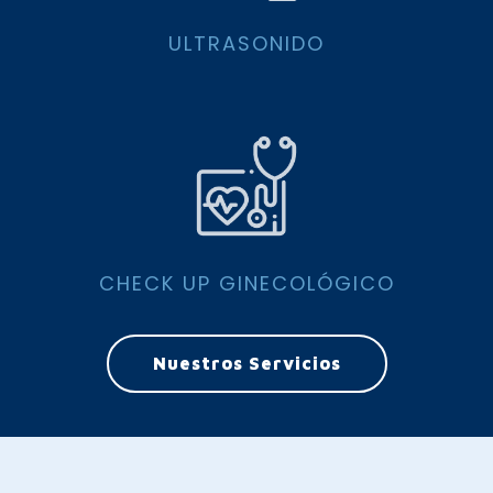
ULTRASONIDO
CHECK UP GINECOLÓGICO
Nuestros Servicios