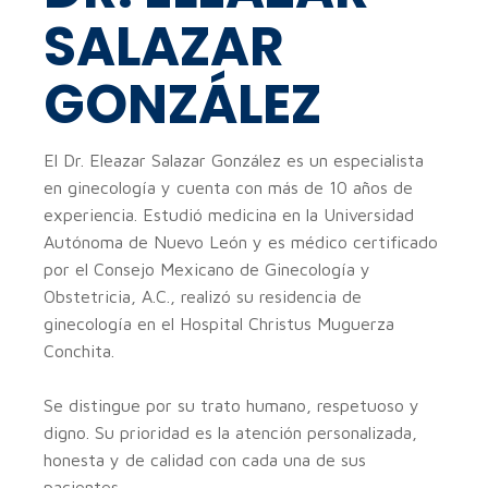
SALAZAR
GONZÁLEZ
El Dr. Eleazar Salazar González es un especialista
en ginecología y cuenta con más de 10 años de
experiencia. Estudió medicina en la Universidad
Autónoma de Nuevo León y es médico certificado
por el Consejo Mexicano de Ginecología y
Obstetricia, A.C., realizó su residencia de
ginecología en el Hospital Christus Muguerza
Conchita.
Se distingue por su trato humano, respetuoso y
digno. Su prioridad es la atención personalizada,
honesta y de calidad con cada una de sus
pacientes.