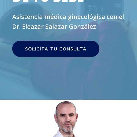
Asistencia médica ginecológica con el
Dr. Eleazar Salazar González
SOLICITA TU CONSULTA